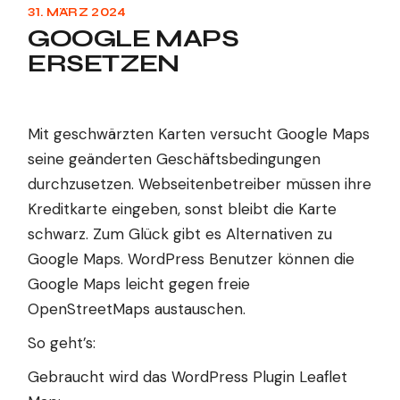
31. MÄRZ 2024
GOOGLE MAPS
ERSETZEN
Mit geschwärzten Karten versucht Google Maps
seine geänderten Geschäftsbedingungen
durchzusetzen. Webseitenbetreiber müssen ihre
Kreditkarte eingeben, sonst bleibt die Karte
schwarz. Zum Glück gibt es Alternativen zu
Google Maps. WordPress Benutzer können die
Google Maps leicht gegen freie
OpenStreetMaps austauschen.
So geht’s:
Gebraucht wird das WordPress Plugin
Leaflet