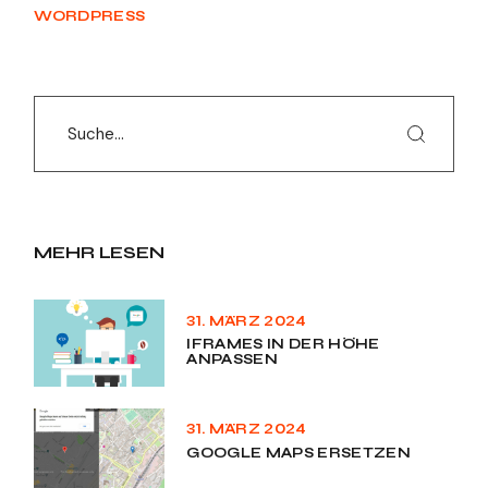
WORDPRESS
MEHR LESEN
31. MÄRZ 2024
IFRAMES IN DER HÖHE
ANPASSEN
31. MÄRZ 2024
GOOGLE MAPS ERSETZEN