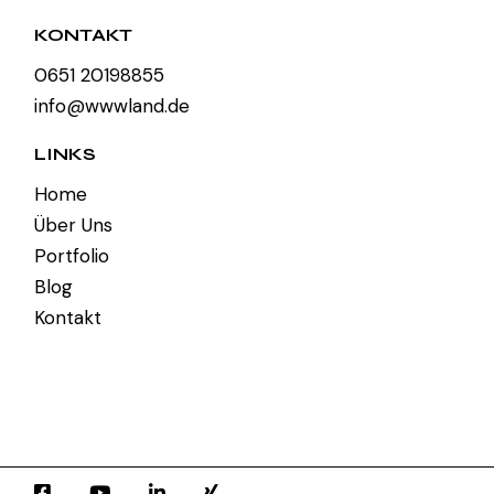
KONTAKT
0651 20198855
info@wwwland.de
LINKS
Home
Über Uns
Portfolio
Blog
Kontakt