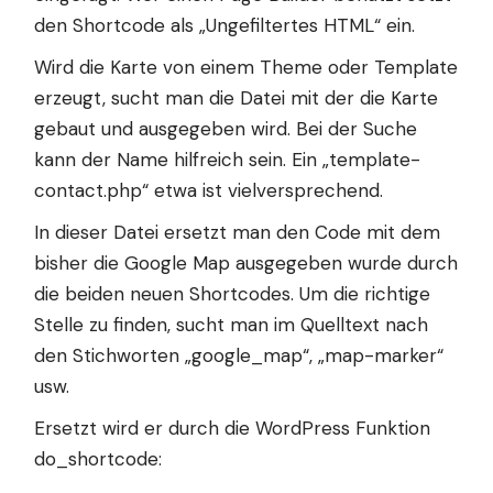
den Shortcode als „Ungefiltertes HTML“ ein.
Wird die Karte von einem Theme oder Template
erzeugt, sucht man die Datei mit der die Karte
gebaut und ausgegeben wird. Bei der Suche
kann der Name hilfreich sein. Ein „template-
contact.php“ etwa ist vielversprechend.
In dieser Datei ersetzt man den Code mit dem
bisher die Google Map ausgegeben wurde durch
die beiden neuen Shortcodes. Um die richtige
Stelle zu finden, sucht man im Quelltext nach
den Stichworten „google_map“, „map-marker“
usw.
Ersetzt wird er durch die
WordPress Funktion
do_shortcode
: