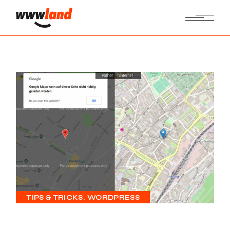
TIPS & TRICKS
WORDPRESS