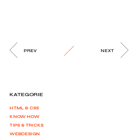
PREV
NEXT
KATEGORIE
HTML & CSS
KNOW HOW
TIPS & TRICKS
WEBDESIGN