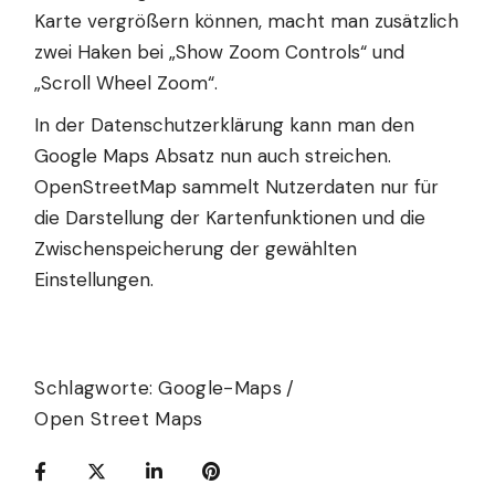
Karte vergrößern können, macht man zusätzlich
zwei Haken bei „Show Zoom Controls“ und
„Scroll Wheel Zoom“.
In der Datenschutzerklärung kann man den
Google Maps Absatz nun auch streichen.
OpenStreetMap sammelt Nutzerdaten nur für
die Darstellung der Kartenfunktionen und die
Zwischenspeicherung der gewählten
Einstellungen.
Schlagworte:
Google-Maps
Open Street Maps