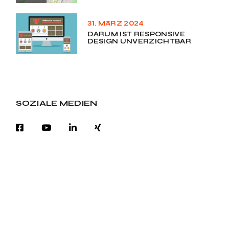
31. MÄRZ 2024
DARUM IST RESPONSIVE
DESIGN UNVERZICHTBAR
SOZIALE MEDIEN