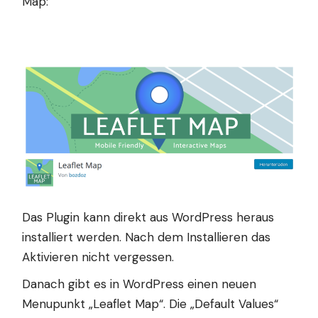
Map
:
Das Plugin kann direkt aus WordPress heraus
installiert werden. Nach dem Installieren das
Aktivieren nicht vergessen.
Danach gibt es in WordPress einen neuen
Menupunkt „Leaflet Map“. Die „Default Values“