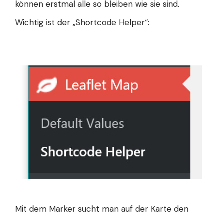
können erstmal alle so bleiben wie sie sind.
Wichtig ist der „Shortcode Helper“:
Mit dem Marker sucht man auf der Karte den