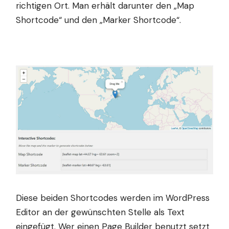
richtigen Ort. Man erhält darunter den „Map
Shortcode“ und den „Marker Shortcode“.
Diese beiden Shortcodes werden im WordPress
Editor an der gewünschten Stelle als Text
eingefügt. Wer einen Page Builder benutzt setzt