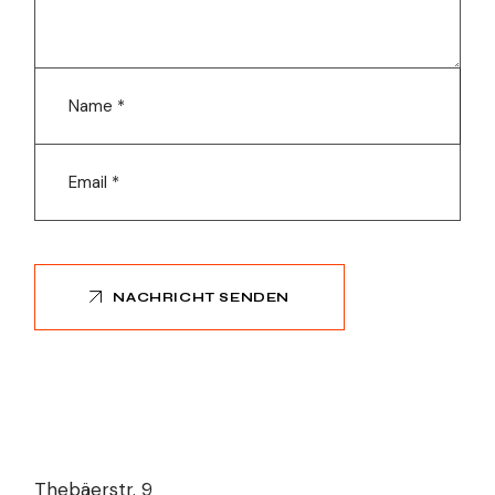
NACHRICHT SENDEN
Thebäerstr. 9