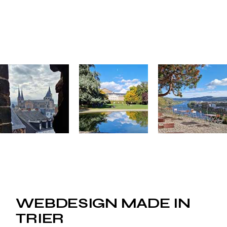
WEBDESIGN MADE IN
TRIER