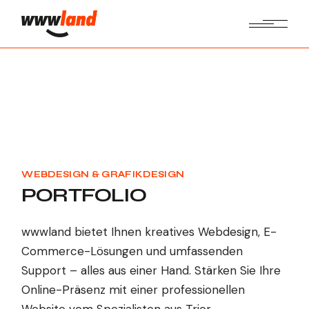
WEBDESIGN & GRAFIKDESIGN
PORTFOLIO
wwwland bietet Ihnen kreatives Webdesign, E-
Commerce-Lösungen und umfassenden
Support – alles aus einer Hand. Stärken Sie Ihre
Online-Präsenz mit einer professionellen