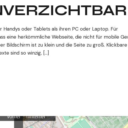
NVERZICHTBAR
 Handys oder Tablets als ihren PC oder Laptop. Für
ass eine herkömmliche Webseite, die nicht für mobile Ge
r Bildschirm ist zu klein und die Seite zu groß. Klickbare
xte sind so winzig, […]