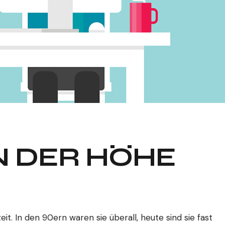
N DER HÖHE
t. In den 90ern waren sie überall, heute sind sie fast