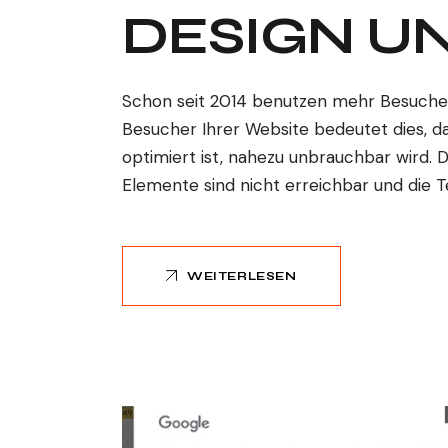
DESIGN U
Schon seit 2014 benutzen mehr Besucher
Besucher Ihrer Website bedeutet dies, d
optimiert ist, nahezu unbrauchbar wird. De
Elemente sind nicht erreichbar und die Te
WEITERLESEN