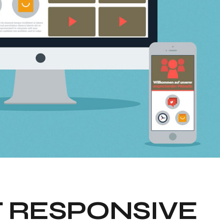
T RESPONSIVE